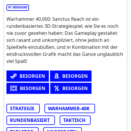
PC WINDOWS
Warhammer 40,000: Sanctus Reach ist ein
rundenbasiertes 3D-Strategiespiel, wie Sie es noch
nie zuvor gesehen haben: Das Gameplay gestaltet
sich rasant und unkompliziert, ohne jedoch an
Spieltiefe einzubüßen, und in Kombination mit der
eindrucksvollen Grafik macht das Ganze unglaublich
viel Spaß!
BESORGEN
BESORGEN
BESORGEN
BESORGEN
STRATEGIE
WARHAMMER-40K
RUNDENBASIERT
TAKTISCH