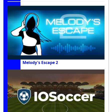
Melody's Escape 2