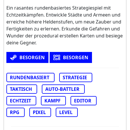
Ein rasantes rundenbasiertes Strategiespiel mit
Echtzeitkämpfen. Entwickle Städte und Armeen und
erreiche höhere Heldenstufen, um neue Zauber und
Fertigkeiten zu erlernen. Erkunde die Gefahren und
Wunder der prozedural erstellen Karten und besiege
deine Gegner.
BESORGEN
BESORGEN
RUNDENBASIERT
STRATEGIE
TAKTISCH
AUTO-BATTLER
ECHTZEIT
KAMPF
EDITOR
RPG
PIXEL
LEVEL