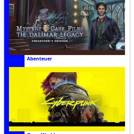
Abenteuer