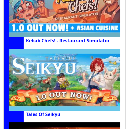
Kebab Chefs! - Restaurant Simulator
Tales Of Seikyu