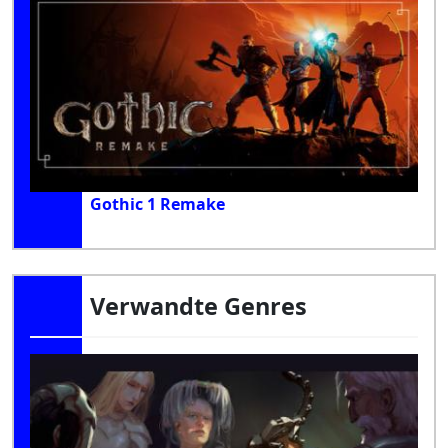
Gothic 1 Remake
Verwandte Genres