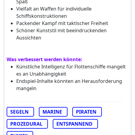
Spaß
Vielfalt an Waffen für individuelle
Schiffskonstruktionen
Packender Kampf mit taktischer Freiheit
Schöner Kunststil mit beeindruckenden
Aussichten
Was verbessert werden könnte:
Künstliche Intelligenz für Flottenschiffe mangelt
es an Unabhängigkeit
Endspiel-Inhalte könnten an Herausforderung
mangeln
SEGELN
MARINE
PIRATEN
PROZEDURAL
ENTSPANNEND