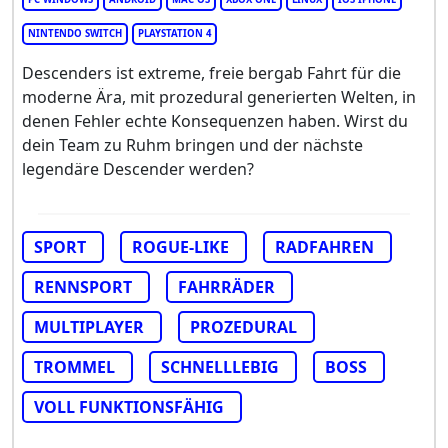
NINTENDO SWITCH
PLAYSTATION 4
Descenders ist extreme, freie bergab Fahrt für die
moderne Ära, mit prozedural generierten Welten, in
denen Fehler echte Konsequenzen haben. Wirst du
dein Team zu Ruhm bringen und der nächste
legendäre Descender werden?
SPORT
ROGUE-LIKE
RADFAHREN
RENNSPORT
FAHRRÄDER
MULTIPLAYER
PROZEDURAL
TROMMEL
SCHNELLLEBIG
BOSS
VOLL FUNKTIONSFÄHIG