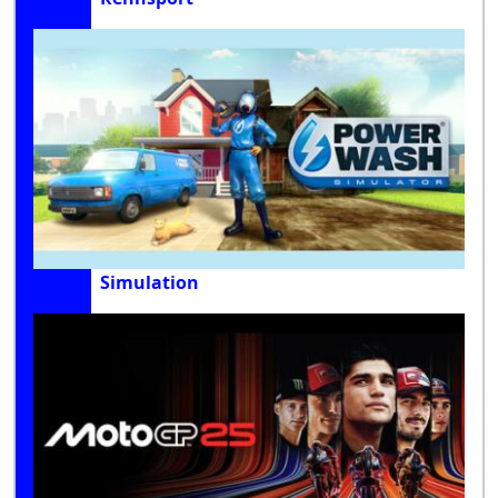
Simulation