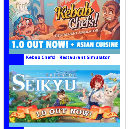
Kebab Chefs! - Restaurant Simulator