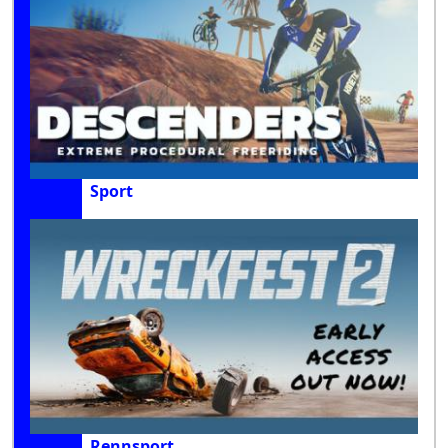
Sport
Rennsport