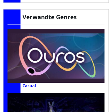
Verwandte Genres
Casual