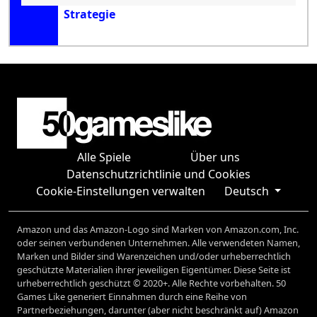
Strategie
Alle Spiele
Über uns
Datenschutzrichtlinie und Cookies
Cookie-Einstellungen verwalten
Deutsch
Amazon und das Amazon-Logo sind Marken von Amazon.com, Inc.
oder seinen verbundenen Unternehmen. Alle verwendeten Namen,
Marken und Bilder sind Warenzeichen und/oder urheberrechtlich
geschützte Materialien ihrer jeweiligen Eigentümer. Diese Seite ist
urheberrechtlich geschützt © 2020+. Alle Rechte vorbehalten. 50
Games Like generiert Einnahmen durch eine Reihe von
Partnerbeziehungen, darunter (aber nicht beschränkt auf) Amazon