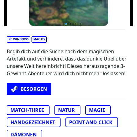
PC WINDOWS
MAC OS
Begib dich auf die Suche nach dem magischen
Artefakt und verhindere, dass das dunkle Übel über
unsere Welt hereinbricht! Dieses herausragende 3-
Gewinnt-Abenteuer wird dich nicht mehr loslassen!
BESORGEN
MATCH-THREE
NATUR
MAGIE
HANDGEZEICHNET
POINT-AND-CLICK
DÄMONEN