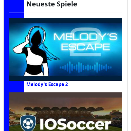
Neueste Spiele
Melody's Escape 2