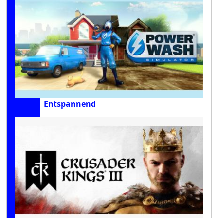
Entspannend