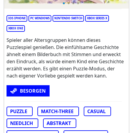
IOS IPHONE
PC WINDOWS
NINTENDO SWITCH
XBOX SERIES X
XBOX ONE
Spieler aller Altersgruppen können dieses
Puzzlespiel genießen. Die einfühlsame Geschichte
ähnelt einem Bilderbuch mit Stimmen und erweckt
den Eindruck, als würde einem Kind eine Geschichte
erzählt werden. Es gibt einen Puzzle-Modus, der
nach eigener Vorliebe gespielt werden kann.
BESORGEN
PUZZLE
MATCH-THREE
CASUAL
NIEDLICH
ABSTRAKT