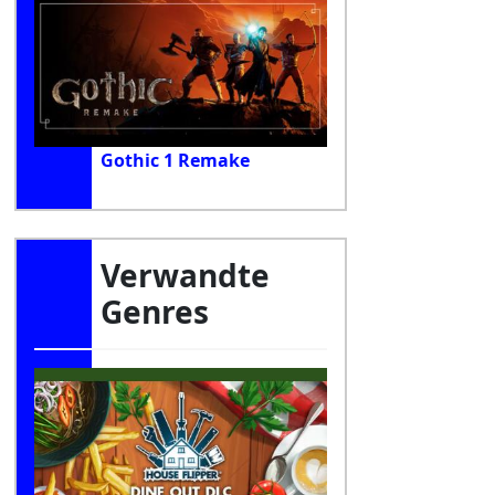
Gothic 1 Remake
Verwandte
Genres