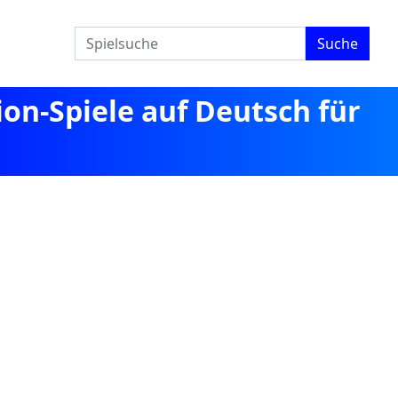
Suche
ion-Spiele auf Deutsch für