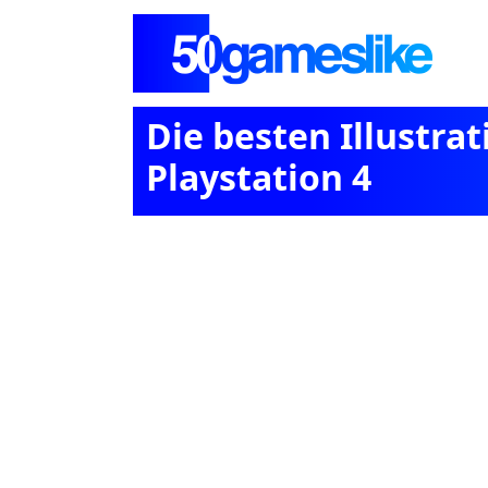
Die besten Illustrat
Playstation 4