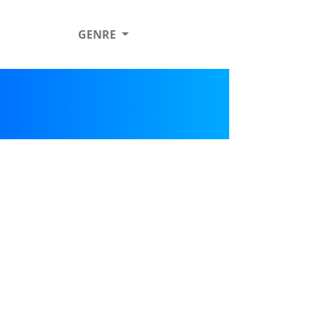
GENRE