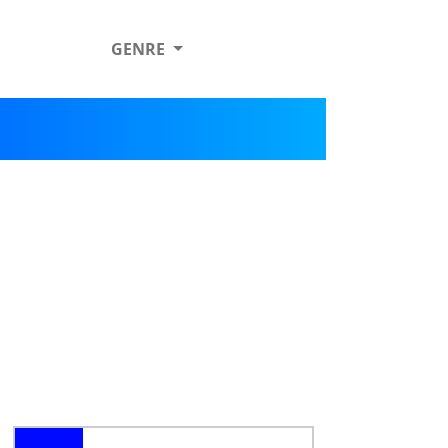
GENRE