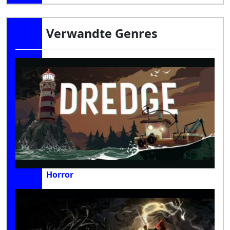
Verwandte Genres
Horror