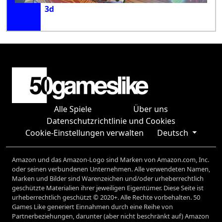
3d
Alle Spiele
Über uns
Datenschutzrichtlinie und Cookies
Cookie-Einstellungen verwalten
Deutsch
Amazon und das Amazon-Logo sind Marken von Amazon.com, Inc.
oder seinen verbundenen Unternehmen. Alle verwendeten Namen,
Marken und Bilder sind Warenzeichen und/oder urheberrechtlich
geschützte Materialien ihrer jeweiligen Eigentümer. Diese Seite ist
urheberrechtlich geschützt © 2020+. Alle Rechte vorbehalten. 50
Games Like generiert Einnahmen durch eine Reihe von
Partnerbeziehungen, darunter (aber nicht beschränkt auf) Amazon