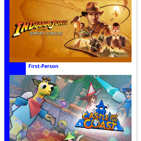
First-Person