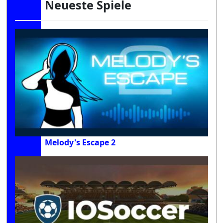
Neueste Spiele
Melody's Escape 2