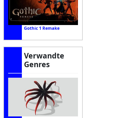
Gothic 1 Remake
Verwandte
Genres