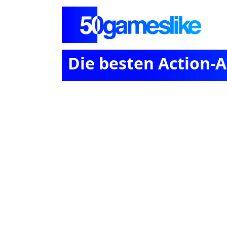
Die besten Action-