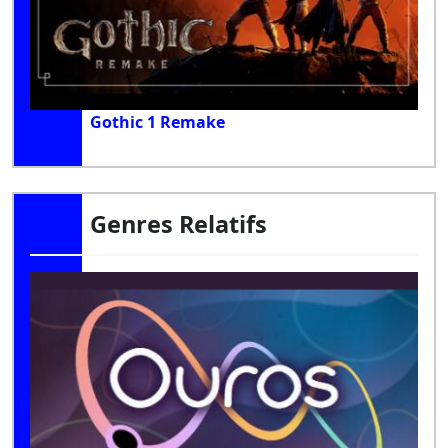
Gothic 1 Remake
Genres Relatifs