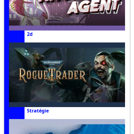
2d
Stratégie