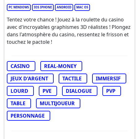
PC WINDOWS
IOS IPHONE
ANDROID
MAC OS
Tentez votre chance ! Jouez à la roulette du casino
avec d'incroyables graphismes 3D réalistes ! Plongez
dans l'atmosphère du casino, ressentez le frisson et
touchez le pactole !
CASINO
REAL-MONEY
JEUX D'ARGENT
TACTILE
IMMERSIF
LOURD
PVE
DIALOGUE
PVP
TABLE
MULTIJOUEUR
PERSONNAGE