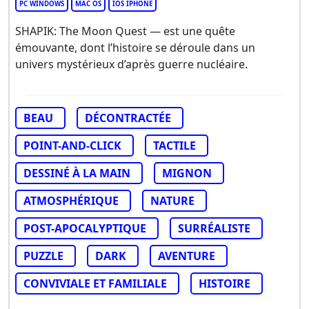
PC WINDOWS
MAC OS
IOS IPHONE
SHAPIK: The Moon Quest — est une quête
émouvante, dont l’histoire se déroule dans un
univers mystérieux d’après guerre nucléaire.
BEAU
DÉCONTRACTÉE
POINT-AND-CLICK
TACTILE
DESSINÉ À LA MAIN
MIGNON
ATMOSPHÉRIQUE
NATURE
POST-APOCALYPTIQUE
SURRÉALISTE
PUZZLE
DARK
AVENTURE
CONVIVIALE ET FAMILIALE
HISTOIRE