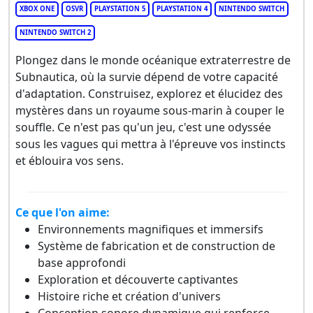
XBOX ONE
OSVR
PLAYSTATION 5
PLAYSTATION 4
NINTENDO SWITCH
NINTENDO SWITCH 2
Plongez dans le monde océanique extraterrestre de
Subnautica, où la survie dépend de votre capacité
d'adaptation. Construisez, explorez et élucidez des
mystères dans un royaume sous-marin à couper le
souffle. Ce n'est pas qu'un jeu, c'est une odyssée
sous les vagues qui mettra à l'épreuve vos instincts
et éblouira vos sens.
Ce que l'on aime:
Environnements magnifiques et immersifs
Système de fabrication et de construction de
base approfondi
Exploration et découverte captivantes
Histoire riche et création d'univers