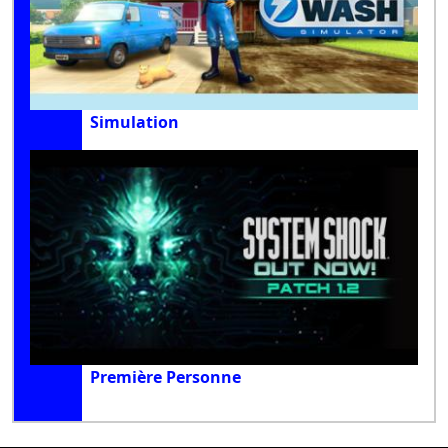
Simulation
Première Personne