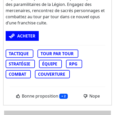
des paramilitaires de la Légion. Engagez des
mercenaires, rencontrez de sacrés personnages et
combattez au tour par tour dans ce nouvel opus
d’une franchise culte.
ACHETER
TACTIQUE
TOUR PAR TOUR
STRATÉGIE
ÉQUIPE
RPG
COMBAT
COUVERTURE
Bonne proposition
Nope
+ 2