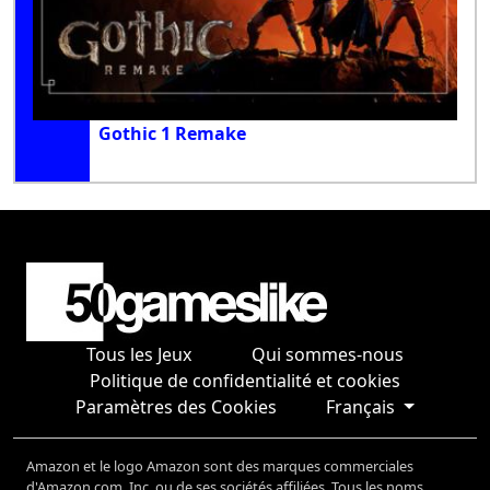
Gothic 1 Remake
Tous les Jeux
Qui sommes-nous
Politique de confidentialité et cookies
Paramètres des Cookies
Français
Amazon et le logo Amazon sont des marques commerciales
d'Amazon.com, Inc. ou de ses sociétés affiliées. Tous les noms,