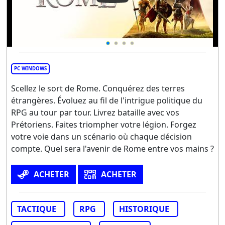
PC WINDOWS
Scellez le sort de Rome. Conquérez des terres
étrangères. Évoluez au fil de l'intrigue politique du
RPG au tour par tour. Livrez bataille avec vos
Prétoriens. Faites triompher votre légion. Forgez
votre voie dans un scénario où chaque décision
compte. Quel sera l'avenir de Rome entre vos mains ?
ACHETER
ACHETER
TACTIQUE
RPG
HISTORIQUE