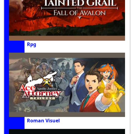
Rpg
Roman Visuel