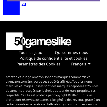
2d
Tous les Jeux
Qui sommes-nous
Politique de confidentialité et cookies
Paramètres des Cookies
Français
Amazon et le logo Amazon sont des marques commerciales
d'Amazon.com, Inc. ou de ses sociétés affiliées. Tous les noms,
marques et images utilisés sont des marques déposées et/ou des
documents protégés par le droit d'auteur de leurs propriétaires
respectifs. Ce site est protégé par copyright © 2020+. Tous les
droits sont réservés. 50 Games Like génère des revenus grâce à un
certain nombre de relations d'affiliation, y compris (mais sans s'y