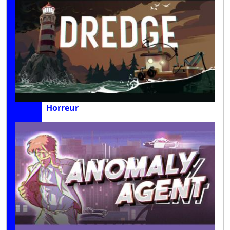
Horreur