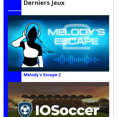
Derniers Jeux
Melody's Escape 2