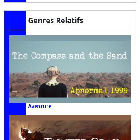
Genres Relatifs
Aventure