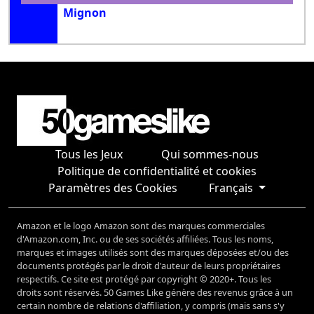
Mignon
Tous les Jeux
Qui sommes-nous
Politique de confidentialité et cookies
Paramètres des Cookies
Français
Amazon et le logo Amazon sont des marques commerciales
d'Amazon.com, Inc. ou de ses sociétés affiliées. Tous les noms,
marques et images utilisés sont des marques déposées et/ou des
documents protégés par le droit d'auteur de leurs propriétaires
respectifs. Ce site est protégé par copyright © 2020+. Tous les
droits sont réservés. 50 Games Like génère des revenus grâce à un
certain nombre de relations d'affiliation, y compris (mais sans s'y