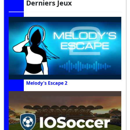
Derniers Jeux
Melody's Escape 2