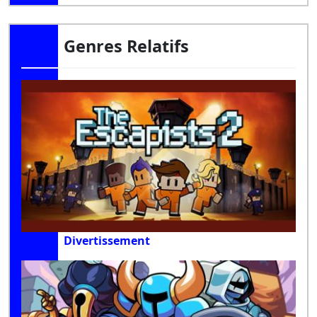
Genres Relatifs
Divertissement