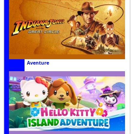
Aventure