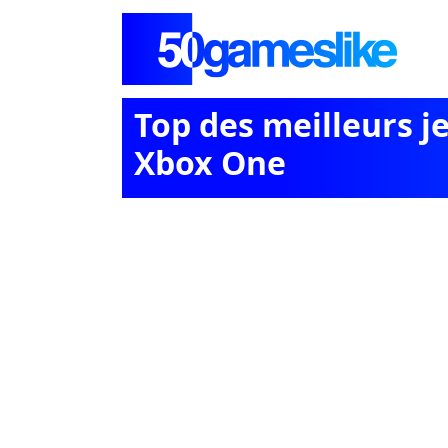
Top des meilleurs j
Xbox One