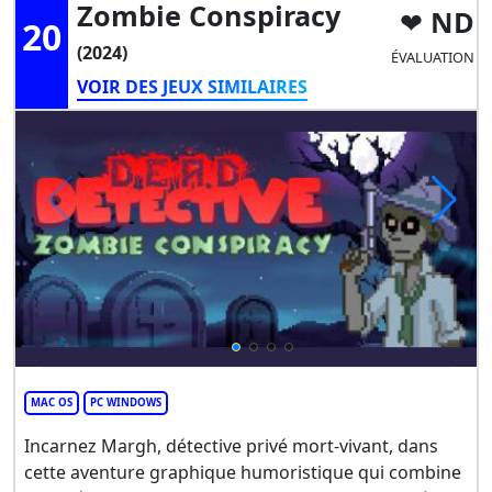
Zombie Conspiracy
ND
20
(2024)
ÉVALUATION
VOIR DES JEUX SIMILAIRES
MAC OS
PC WINDOWS
Incarnez Margh, détective privé mort-vivant, dans
cette aventure graphique humoristique qui combine