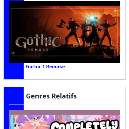
Gothic 1 Remake
Genres Relatifs