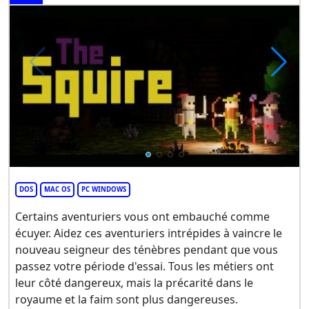
DOS
MAC OS
PC WINDOWS
Certains aventuriers vous ont embauché comme
écuyer. Aidez ces aventuriers intrépides à vaincre le
nouveau seigneur des ténèbres pendant que vous
passez votre période d'essai. Tous les métiers ont
leur côté dangereux, mais la précarité dans le
royaume et la faim sont plus dangereuses.