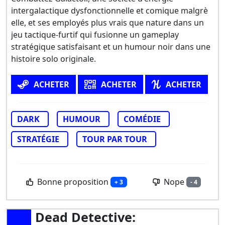
intergalactique dysfonctionnelle et comique malgrè
elle, et ses employés plus vrais que nature dans un
jeu tactique-furtif qui fusionne un gameplay
stratégique satisfaisant et un humour noir dans une
histoire solo originale.
ACHETER
ACHETER
ACHETER
DARK
HUMOUR
COMÉDIE
STRATÉGIE
TOUR PAR TOUR
Bonne proposition
Nope
+ 3
- 4
Dead Detective: