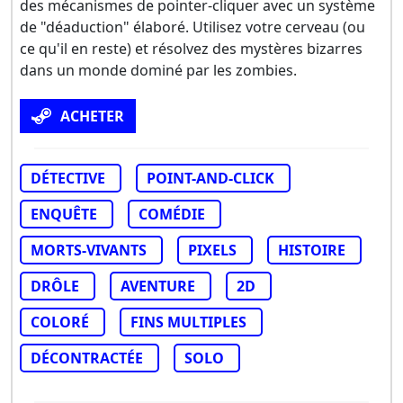
des mécanismes de pointer-cliquer avec un système
de "déaduction" élaboré. Utilisez votre cerveau (ou
ce qu'il en reste) et résolvez des mystères bizarres
dans un monde dominé par les zombies.
ACHETER
DÉTECTIVE
POINT-AND-CLICK
ENQUÊTE
COMÉDIE
MORTS-VIVANTS
PIXELS
HISTOIRE
DRÔLE
AVENTURE
2D
COLORÉ
FINS MULTIPLES
DÉCONTRACTÉE
SOLO