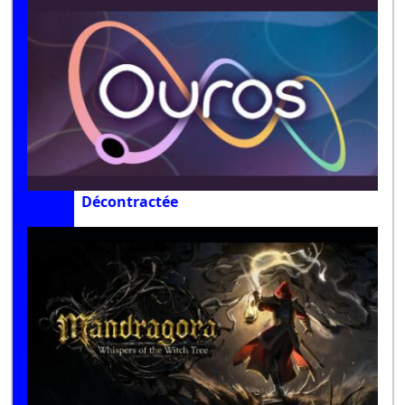
Décontractée