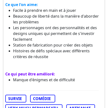
Ce que l'on aime:
Facile à prendre en main et à jouer
Beaucoup de liberté dans la manière d'aborder
les problèmes
Les personnages ont des personnalités et des
designs uniques qui permettent de s'investir
facilement
Station de fabrication pour créer des objets
Histoires de défis spéciaux avec différents
critères de réussite
Ce qui peut être amélioré:
Manque d'énigmes et de difficulté
SURVIE
COMÉDIE