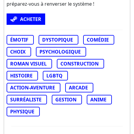
préparez-vous à renverser le système !
ACHETER
ÉMOTIF
DYSTOPIQUE
COMÉDIE
CHOIX
PSYCHOLOGIQUE
ROMAN VISUEL
CONSTRUCTION
HISTOIRE
LGBTQ
ACTION-AVENTURE
ARCADE
SURRÉALISTE
GESTION
ANIME
PHYSIQUE