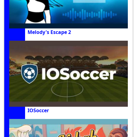
Melody's Escape 2
IOSoccer