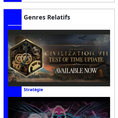
Genres Relatifs
Stratégie