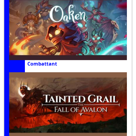
Combattant