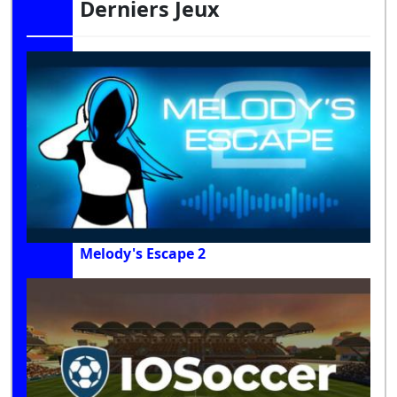
Derniers Jeux
Melody's Escape 2