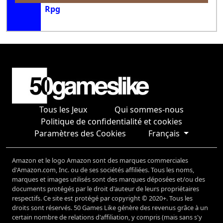
Rpg
Tous les Jeux
Qui sommes-nous
Politique de confidentialité et cookies
Paramètres des Cookies
Français
Amazon et le logo Amazon sont des marques commerciales
d'Amazon.com, Inc. ou de ses sociétés affiliées. Tous les noms,
marques et images utilisés sont des marques déposées et/ou des
documents protégés par le droit d'auteur de leurs propriétaires
respectifs. Ce site est protégé par copyright © 2020+. Tous les
droits sont réservés. 50 Games Like génère des revenus grâce à un
certain nombre de relations d'affiliation, y compris (mais sans s'y