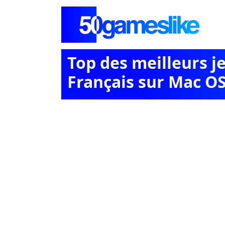
Top des meilleurs 
Français sur Mac O