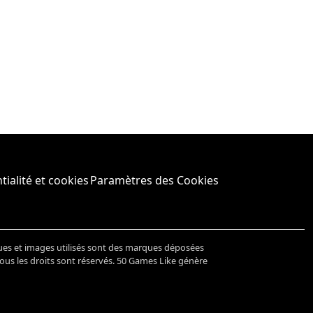
tialité et cookies
Paramètres des Cookies
ues et images utilisés sont des marques déposées
Tous les droits sont réservés. 50 Games Like génère