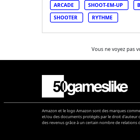
ARCADE
SHOOT-EM-UP
SHOOTER
RYTHME
Vous ne voyez pas vo
Amazon et le logo Amazon sont des marques commerci
et/ou des documents protégés par le droit d'auteur de
des revenus grâce à un certain nombre de relations d'a