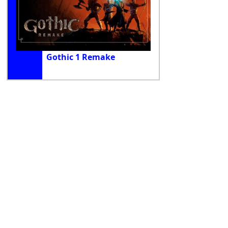
Gothic 1 Remake