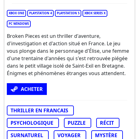
XBOX ONE
PLAYSTATION 4
PLAYSTATION 5
XBOX SERIES X
PC WINDOWS
Broken Pieces est un thriller d'aventure,
d'investigation et d'action situé en France. Le jeu
vous plonge dans le personnage d'Élise, une femme
d'une trentaine d'années qui s'est retrouvée piégée
dans le petit village isolé de Saint-Exil en Bretagne.
Énigmes et phénomènes étranges vous attendent.
ACHETER
THRILLER EN FRANCAIS
PSYCHOLOGIQUE
PUZZLE
RÉCIT
SURNATUREL
VOYAGER
MYSTÈRE