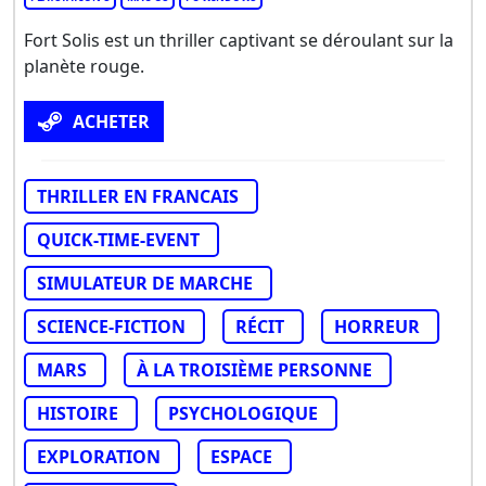
Fort Solis est un thriller captivant se déroulant sur la
planète rouge.
ACHETER
THRILLER EN FRANCAIS
QUICK-TIME-EVENT
SIMULATEUR DE MARCHE
SCIENCE-FICTION
RÉCIT
HORREUR
MARS
À LA TROISIÈME PERSONNE
HISTOIRE
PSYCHOLOGIQUE
EXPLORATION
ESPACE