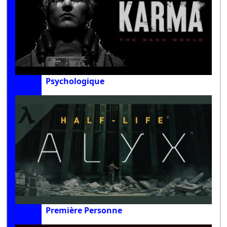
Psychologique
Première Personne