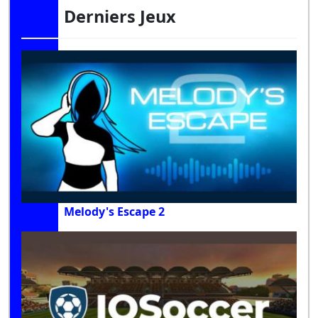
Derniers Jeux
Melody's Escape 2