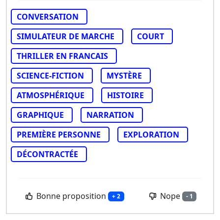
CONVERSATION
SIMULATEUR DE MARCHE
COURT
THRILLER EN FRANCAIS
SCIENCE-FICTION
MYSTÈRE
ATMOSPHÉRIQUE
HISTOIRE
GRAPHIQUE
NARRATION
PREMIÈRE PERSONNE
EXPLORATION
DÉCONTRACTÉE
Bonne proposition
Nope
+ 2
- 1