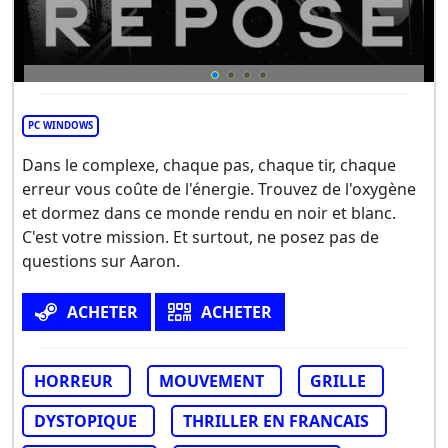
PC WINDOWS
Dans le complexe, chaque pas, chaque tir, chaque
erreur vous coûte de l'énergie. Trouvez de l'oxygène
et dormez dans ce monde rendu en noir et blanc.
C'est votre mission. Et surtout, ne posez pas de
questions sur Aaron.
ACHETER
ACHETER
HORREUR
MOUVEMENT
GRILLE
DYSTOPIQUE
THRILLER EN FRANCAIS