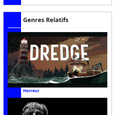
Genres Relatifs
Horreur