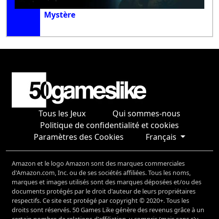
Mystère
Tous les Jeux
Qui sommes-nous
Politique de confidentialité et cookies
Paramètres des Cookies
Français
Amazon et le logo Amazon sont des marques commerciales
d'Amazon.com, Inc. ou de ses sociétés affiliées. Tous les noms,
marques et images utilisés sont des marques déposées et/ou des
documents protégés par le droit d'auteur de leurs propriétaires
respectifs. Ce site est protégé par copyright © 2020+. Tous les
droits sont réservés. 50 Games Like génère des revenus grâce à un