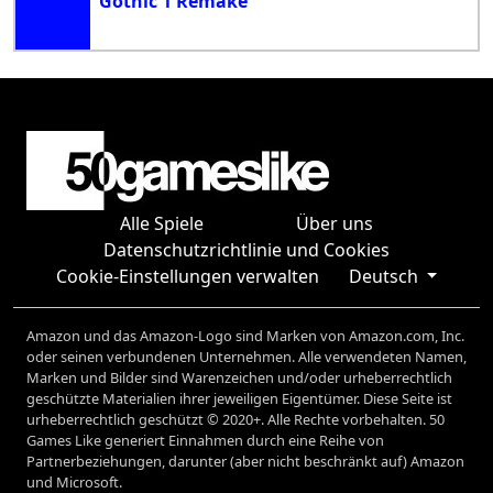
Gothic 1 Remake
Alle Spiele
Über uns
Datenschutzrichtlinie und Cookies
Cookie-Einstellungen verwalten
Deutsch
Amazon und das Amazon-Logo sind Marken von Amazon.com, Inc.
oder seinen verbundenen Unternehmen. Alle verwendeten Namen,
Marken und Bilder sind Warenzeichen und/oder urheberrechtlich
geschützte Materialien ihrer jeweiligen Eigentümer. Diese Seite ist
urheberrechtlich geschützt © 2020+. Alle Rechte vorbehalten. 50
Games Like generiert Einnahmen durch eine Reihe von
Partnerbeziehungen, darunter (aber nicht beschränkt auf) Amazon
und Microsoft.