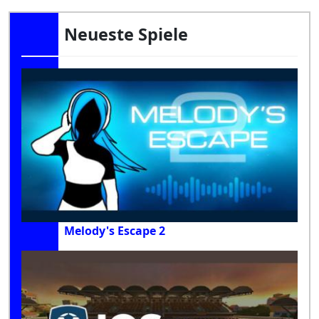
Neueste Spiele
Melody's Escape 2