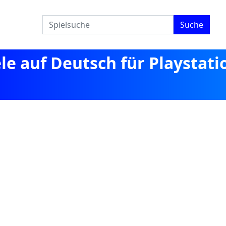
Suche
ele auf Deutsch für Playstati