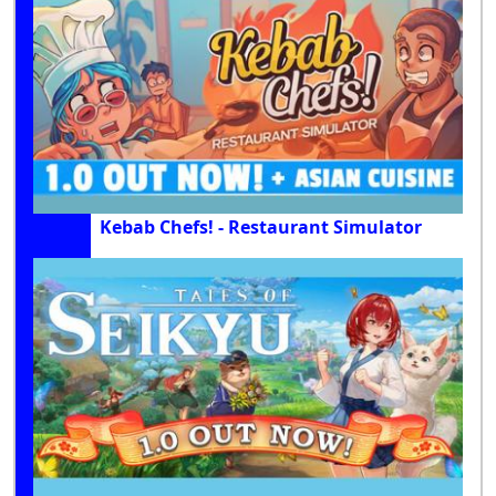
Kebab Chefs! - Restaurant Simulator