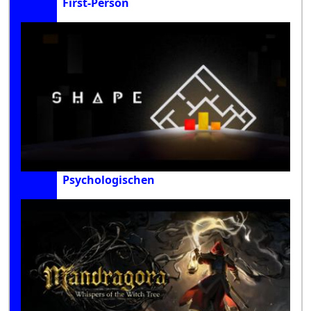
First-Person
Psychologischen