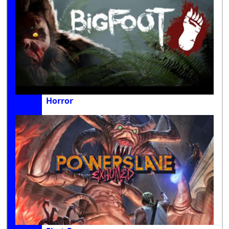
Horror