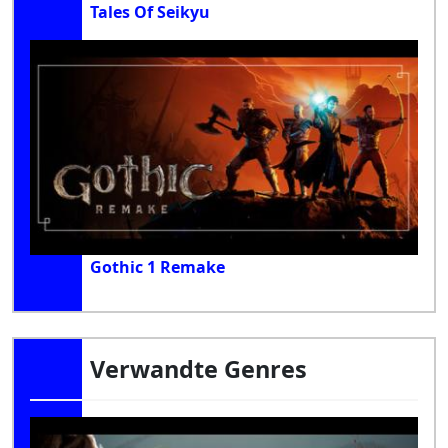
Tales Of Seikyu
Gothic 1 Remake
Verwandte Genres