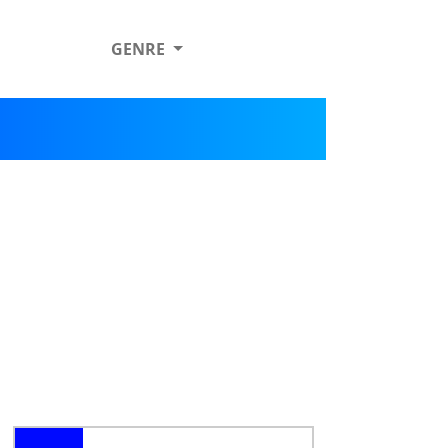
GENRE