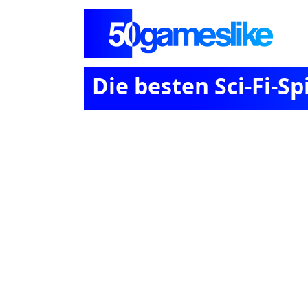
Die besten Sci-Fi-Sp