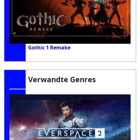
Gothic 1 Remake
Verwandte Genres