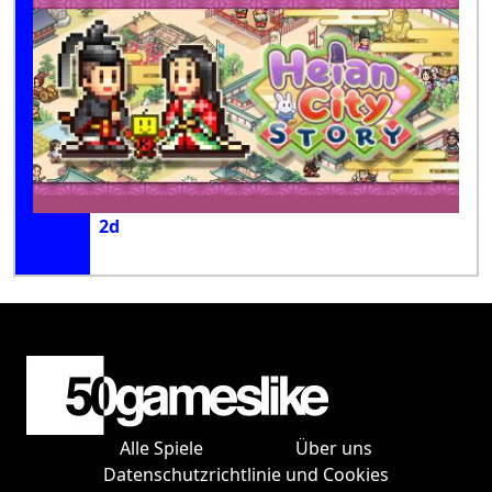
2d
Alle Spiele
Über uns
Datenschutzrichtlinie und Cookies