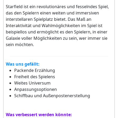
Starfield ist ein revolutionäres und fesselndes Spiel,
das den Spielern einen weiten und immersiven
interstellaren Spielplatz bietet. Das Maß an
Interaktivität und Wahlmöglichkeiten im Spiel ist
beispiellos und ermöglicht es den Spielern, in einer
Galaxie voller Möglichkeiten zu sein, wer immer sie
sein möchten.
Was uns gefällt:
Packende Erzählung
Freiheit des Spielens
Weites Universum
Anpassungsoptionen
Schiffbau und Außenpostenerstellung
Was verbessert werden könnte: