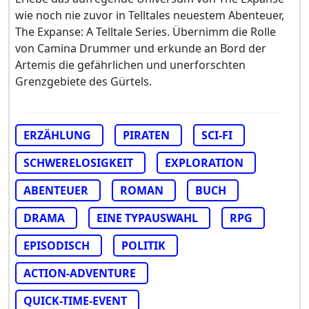
wie noch nie zuvor in Telltales neuestem Abenteuer,
The Expanse: A Telltale Series. Übernimm die Rolle
von Camina Drummer und erkunde an Bord der
Artemis die gefährlichen und unerforschten
Grenzgebiete des Gürtels.
ERZÄHLUNG
PIRATEN
SCI-FI
SCHWERELOSIGKEIT
EXPLORATION
ABENTEUER
ROMAN
BUCH
DRAMA
EINE TYPAUSWAHL
RPG
EPISODISCH
POLITIK
ACTION-ADVENTURE
QUICK-TIME-EVENT