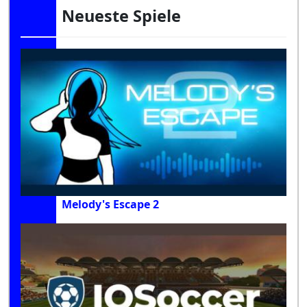
Neueste Spiele
Melody's Escape 2