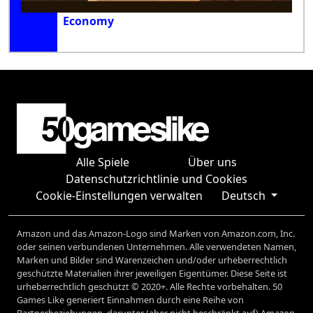
Economy
Alle Spiele
Über uns
Datenschutzrichtlinie und Cookies
Cookie-Einstellungen verwalten
Deutsch
Amazon und das Amazon-Logo sind Marken von Amazon.com, Inc.
oder seinen verbundenen Unternehmen. Alle verwendeten Namen,
Marken und Bilder sind Warenzeichen und/oder urheberrechtlich
geschützte Materialien ihrer jeweiligen Eigentümer. Diese Seite ist
urheberrechtlich geschützt © 2020+. Alle Rechte vorbehalten. 50
Games Like generiert Einnahmen durch eine Reihe von