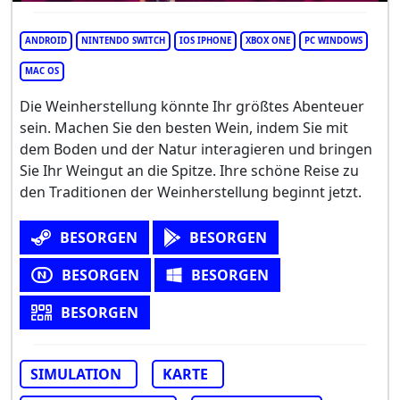
ANDROID
NINTENDO SWITCH
IOS IPHONE
XBOX ONE
PC WINDOWS
MAC OS
Die Weinherstellung könnte Ihr größtes Abenteuer
sein. Machen Sie den besten Wein, indem Sie mit
dem Boden und der Natur interagieren und bringen
Sie Ihr Weingut an die Spitze. Ihre schöne Reise zu
den Traditionen der Weinherstellung beginnt jetzt.
BESORGEN
BESORGEN
BESORGEN
BESORGEN
BESORGEN
SIMULATION
KARTE