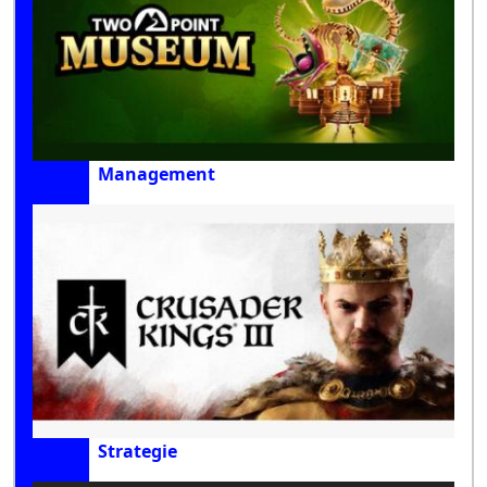
Management
Strategie