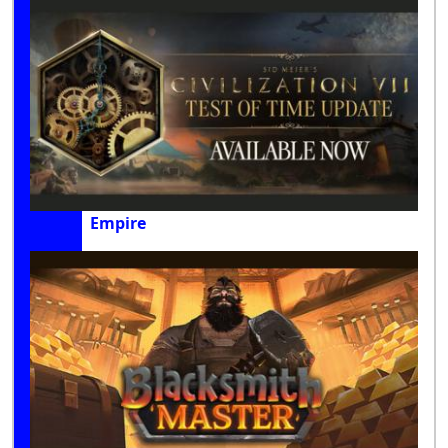
Empire