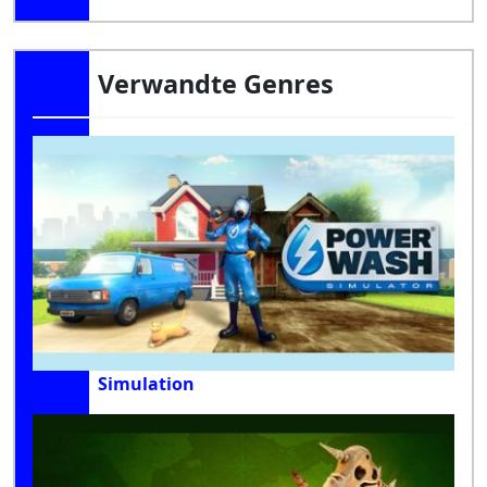
Verwandte Genres
Simulation